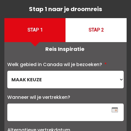
Stap 1 naar je droomreis
STAP 1
STAP 2
Reis Inspiratie
Welk gebied in Canada wil je bezoeken?
*
Wanneer wil je vertrekken?
Alternatieve vertrekdatum