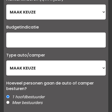
Budgetindicatie
Type auto/camper
Hoeveel personen gaan de auto of camper
besturen?
1 hoofdbestuurder
Meer bestuurders