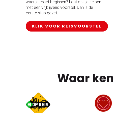
waar je moet beginnen? Laat ons je helpen
met een vrijblijvend voorstel. Dan is de
eerste stap gezet.
KLIK VOOR REISVOORSTEL
Waar ken