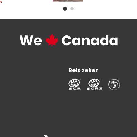
Reis zeker