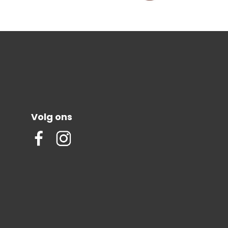
Volg ons