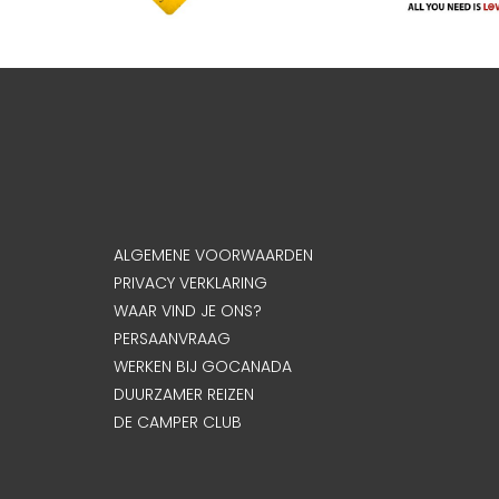
ALGEMENE VOORWAARDEN
PRIVACY VERKLARING
WAAR VIND JE ONS?
PERSAANVRAAG
WERKEN BIJ GOCANADA
DUURZAMER REIZEN
DE CAMPER CLUB