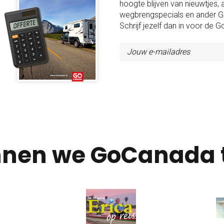
hoogte blijven van nieuwtjes, 
wegbrengspecials en ander 
Schrijf jezelf dan in voor de 
nen we GoCanada 