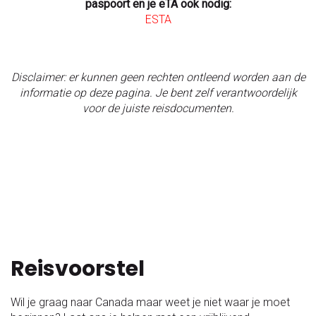
paspoort en je eTA ook nodig:
ESTA
Disclaimer: er kunnen geen rechten ontleend worden aan de
informatie op deze pagina. Je bent zelf verantwoordelijk
voor de juiste reisdocumenten.
Reisvoorstel
Wil je graag naar Canada maar weet je niet waar je moet