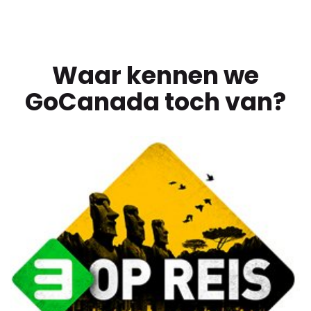
Waar kennen we
GoCanada toch van?