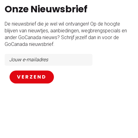
Onze Nieuwsbrief
De nieuwsbrief die je wel wil ontvangen! Op de hoogte
blijven van nieuwtjes, aanbiedingen, wegbrengspecials en
ander GoCanada nieuws? Schrijf jezelf dan in voor de
GoCanada nieuwsbrief.