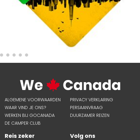
ALGEMENE VOORWAARDEN
PRIVACY VERKLARING
WAAR VIND JE ONS?
PERSAANVRAAG
WERKEN BIJ GOCANADA
DUURZAMER REIZEN
DE CAMPER CLUB
Reis zeker
Volg ons