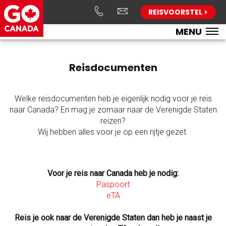
REISVOORSTEL >
MENU
Reisdocumenten
Welke reisdocumenten heb je eigenlijk nodig voor je reis
naar Canada? En mag je zomaar naar de Verenigde Staten
reizen?
Wij hebben alles voor je op een rijtje gezet.
Voor je reis naar Canada heb je nodig:
Paspoort
eTA
Reis je ook naar de Verenigde Staten dan heb je naast je