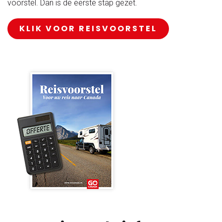
voorstel. Dan is de eerste stap gezet.
KLIK VOOR REISVOORSTEL