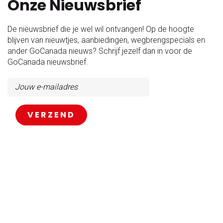
Onze Nieuwsbrief
De nieuwsbrief die je wel wil ontvangen! Op de hoogte
blijven van nieuwtjes, aanbiedingen, wegbrengspecials en
ander GoCanada nieuws? Schrijf jezelf dan in voor de
GoCanada nieuwsbrief.