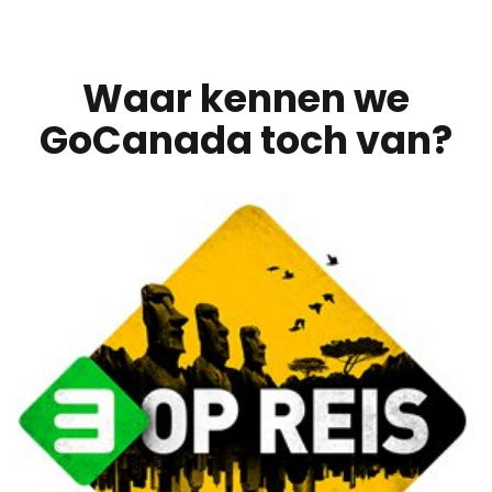
Waar kennen we
GoCanada toch van?