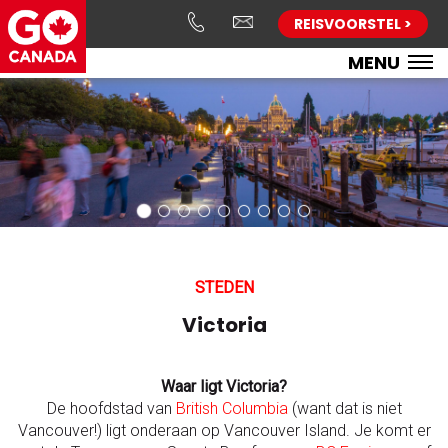
REISVOORSTEL >
MENU
STEDEN
Victoria
Waar ligt Victoria?
De hoofdstad van
British Columbia
(want dat is niet
Vancouver!) ligt onderaan op Vancouver Island. Je komt er