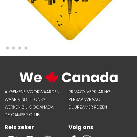
ALGEMENE VOORWAARDEN
PRIVACY VERKLARING
WAAR VIND JE ONS?
PERSAANVRAAG
WERKEN BIJ GOCANADA
DUURZAMER REIZEN
DE CAMPER CLUB
Reis zeker
Volg ons