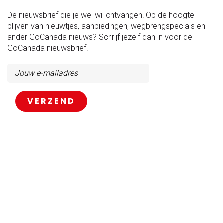
De nieuwsbrief die je wel wil ontvangen! Op de hoogte
blijven van nieuwtjes, aanbiedingen, wegbrengspecials en
ander GoCanada nieuws? Schrijf jezelf dan in voor de
GoCanada nieuwsbrief.