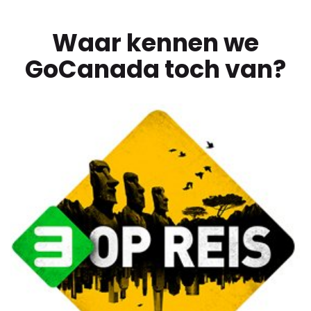
Waar kennen we
GoCanada toch van?