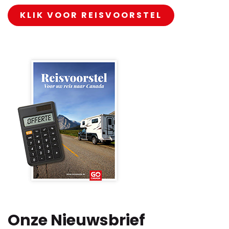
KLIK VOOR REISVOORSTEL
Onze Nieuwsbrief