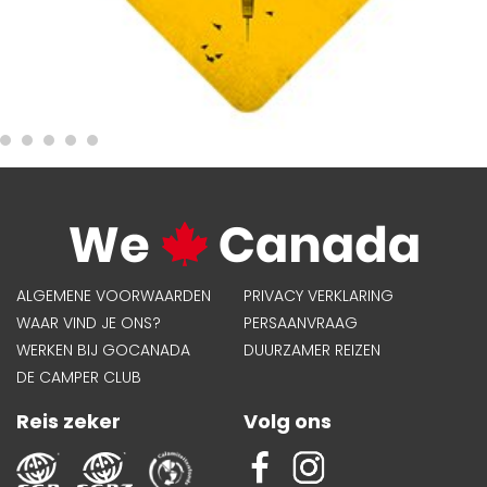
ALGEMENE VOORWAARDEN
PRIVACY VERKLARING
WAAR VIND JE ONS?
PERSAANVRAAG
WERKEN BIJ GOCANADA
DUURZAMER REIZEN
DE CAMPER CLUB
Reis zeker
Volg ons