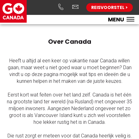
REISVOORSTEL >
MENU
Over Canada
Heeft u altijd al een keer op vakantie naar Canada willen
gaan, maar weet u niet goed waar u moet beginnen? Dan
vindt u op deze pagina mogelijk wat tips en ideeën die u
kunnen helpen in het maken van de juiste keuzes.
Eerst kort wat feiten over het land zelf. Canada is het één
na grootste land ter wereld (na Rusland) met ongeveer 35
miljoen inwoners. Aangezien Nederland ongeveer net zo
groot is als Vancouver Island kunt u zich wel voorstellen
hoe lekker rustig het is in Canada.
Die rust zorgt er meteen voor dat Canada heerlijk veilig is.