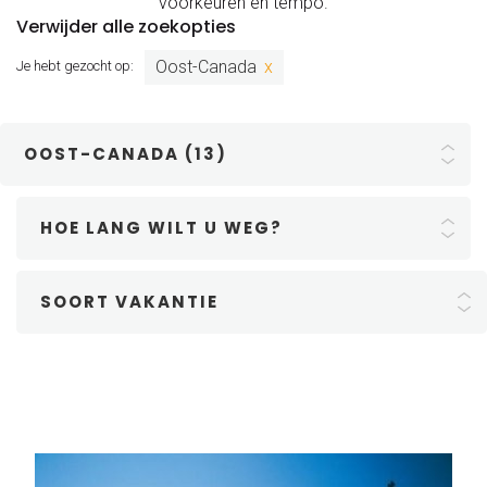
voorkeuren en tempo.
Verwijder alle zoekopties
Oost-Canada