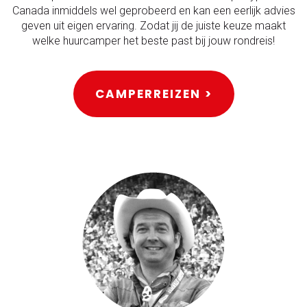
Canada inmiddels wel geprobeerd en kan een eerlijk advies
geven uit eigen ervaring. Zodat jij de juiste keuze maakt
welke huurcamper het beste past bij jouw rondreis!
CAMPERREIZEN >