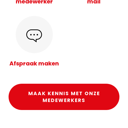
medewerker
mail
Afspraak maken
MAAK KENNIS MET ONZE
MEDEWERKERS