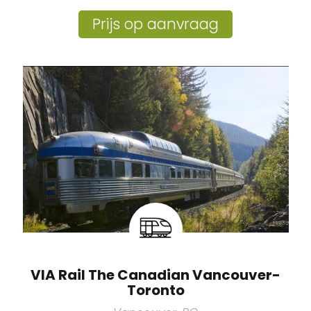
Prijs op aanvraag
VIA Rail The Canadian Vancouver-
Toronto