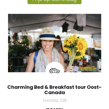
Charming Bed & Breakfast tour Oost-
Canada
Toronto, ON