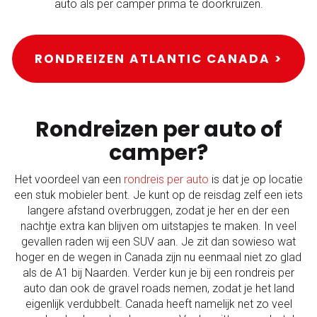
auto als per camper prima te doorkruizen.
RONDREIZEN ATLANTIC CANADA >
Rondreizen per auto of
camper?
Het voordeel van een
rondreis per auto
is dat je op locatie
een stuk mobieler bent. Je kunt op de reisdag zelf een iets
langere afstand overbruggen, zodat je her en der een
nachtje extra kan blijven om uitstapjes te maken. In veel
gevallen raden wij een SUV aan. Je zit dan sowieso wat
hoger en de wegen in Canada zijn nu eenmaal niet zo glad
als de A1 bij Naarden. Verder kun je bij een rondreis per
auto dan ook de gravel roads nemen, zodat je het land
eigenlijk verdubbelt. Canada heeft namelijk net zo veel