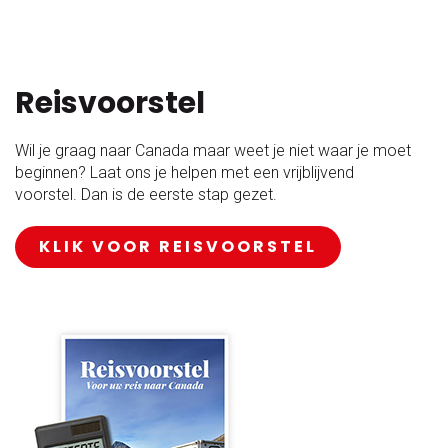
Reisvoorstel
Wil je graag naar Canada maar weet je niet waar je moet
beginnen? Laat ons je helpen met een vrijblijvend
voorstel. Dan is de eerste stap gezet.
KLIK VOOR REISVOORSTEL