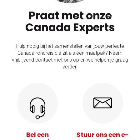
Praat met onze
Canada Experts
Hulp nodig bij het samenstellen van jouw perfecte
Canada rondreis die zit als een maatpak? Neem
vrijblijvend contact met ons op en we helpen je graag
verder.
Bel een
Stuur ons een e-