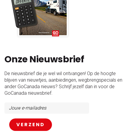
Onze Nieuwsbrief
De nieuwsbrief die je wel wil ontvangen! Op de hoogte
blijven van nieuwtjes, aanbiedingen, wegbrengspecials en
ander GoCanada nieuws? Schrijf jezelf dan in voor de
GoCanada nieuwsbrief.