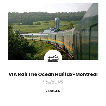
VIA Rail The Ocean Halifax-Montreal
Halifax, NS
2 DAGEN