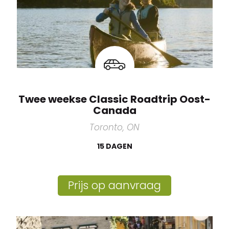
Twee weekse Classic Roadtrip Oost-
Canada
Toronto, ON
15 DAGEN
Prijs op aanvraag