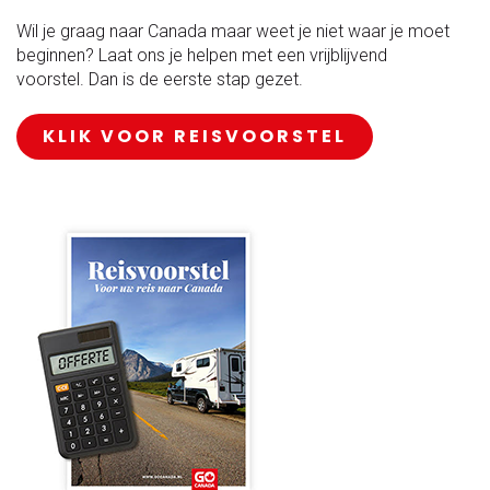
Wil je graag naar Canada maar weet je niet waar je moet
beginnen? Laat ons je helpen met een vrijblijvend
voorstel. Dan is de eerste stap gezet.
KLIK VOOR REISVOORSTEL