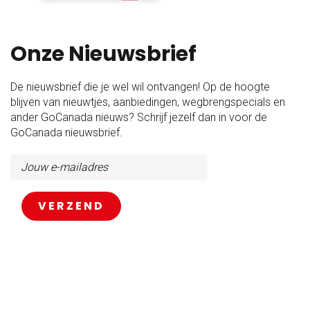
Onze Nieuwsbrief
De nieuwsbrief die je wel wil ontvangen! Op de hoogte
blijven van nieuwtjes, aanbiedingen, wegbrengspecials en
ander GoCanada nieuws? Schrijf jezelf dan in voor de
GoCanada nieuwsbrief.