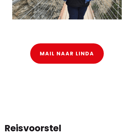
MAIL NAAR LINDA
Reisvoorstel