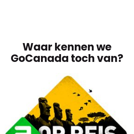
Waar kennen we
GoCanada toch van?