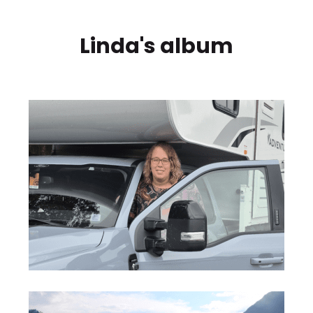
Linda's album