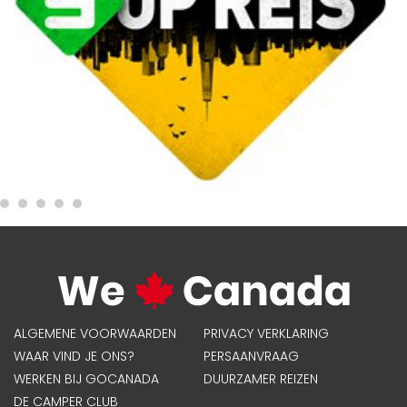
ALGEMENE VOORWAARDEN
PRIVACY VERKLARING
WAAR VIND JE ONS?
PERSAANVRAAG
WERKEN BIJ GOCANADA
DUURZAMER REIZEN
DE CAMPER CLUB