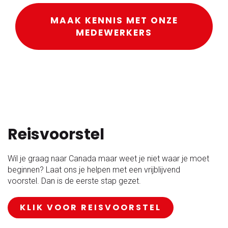
MAAK KENNIS MET ONZE
MEDEWERKERS
Reisvoorstel
Wil je graag naar Canada maar weet je niet waar je moet
beginnen? Laat ons je helpen met een vrijblijvend
voorstel. Dan is de eerste stap gezet.
KLIK VOOR REISVOORSTEL