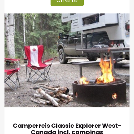
Camperreis Classic Explorer West-
Canada incl. campings