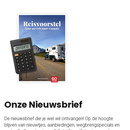
Onze Nieuwsbrief
De nieuwsbrief die je wel wil ontvangen! Op de hoogte
blijven van nieuwtjes, aanbiedingen, wegbrengspecials en