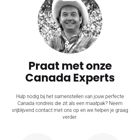
Praat met onze
Canada Experts
Hulp nodig bij het samenstellen van jouw perfecte
Canada rondreis die zit als een maatpak? Neem
vrijblijvend contact met ons op en we helpen je graag
verder.