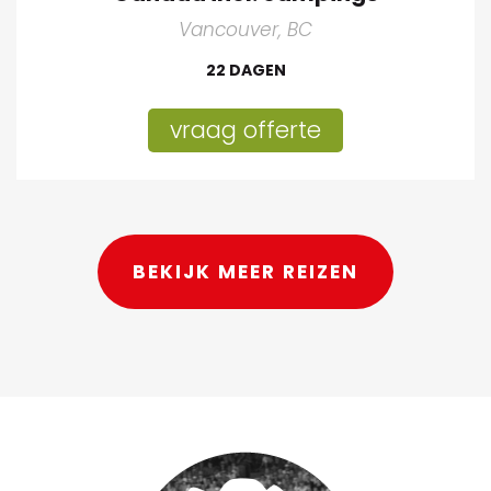
Vancouver, BC
22 DAGEN
vraag offerte
BEKIJK MEER REIZEN