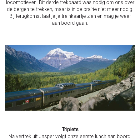
locomotieven. Dit derde trekpaard was nodig om ons over
de bergen te trekken, maar is in de prairie niet meer nodig.
Bij terugkomst laat je je treinkaartje zien en mag je weer
aan boord gaan.
Triplets
Na vertrek uit Jasper volgt onze eerste lunch aan boord.