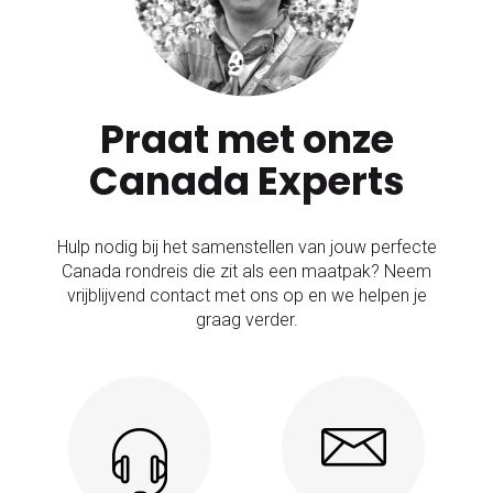
Praat met onze
Canada Experts
Hulp nodig bij het samenstellen van jouw perfecte
Canada rondreis die zit als een maatpak? Neem
vrijblijvend contact met ons op en we helpen je
graag verder.