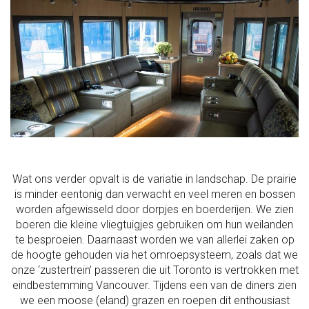
Wat ons verder opvalt is de variatie in landschap. De prairie
is minder eentonig dan verwacht en veel meren en bossen
worden afgewisseld door dorpjes en boerderijen. We zien
boeren die kleine vliegtuigjes gebruiken om hun weilanden
te besproeien. Daarnaast worden we van allerlei zaken op
de hoogte gehouden via het omroepsysteem, zoals dat we
onze ‘zustertrein’ passeren die uit Toronto is vertrokken met
eindbestemming Vancouver. Tijdens een van de diners zien
we een moose (eland) grazen en roepen dit enthousiast