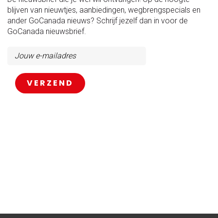
blijven van nieuwtjes, aanbiedingen, wegbrengspecials en
ander GoCanada nieuws? Schrijf jezelf dan in voor de
GoCanada nieuwsbrief.