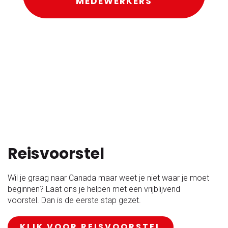
MEDEWERKERS
Reisvoorstel
Wil je graag naar Canada maar weet je niet waar je moet
beginnen? Laat ons je helpen met een vrijblijvend
voorstel. Dan is de eerste stap gezet.
KLIK VOOR REISVOORSTEL