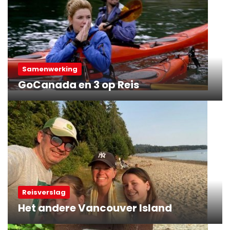
Samenwerking
GoCanada en 3 op Reis
Reisverslag
Het andere Vancouver Island