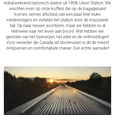
indrukwekkend historisch station uit 1858; Union Station. We
wachten even op onze koffers die op de bagageband
komen, nemen afscheid van een paar hele leuke
medereizigers en verlaten het station door de imposante
hal. Op naar nieuwe avonturen, maar we hebben nu al
heimwee naar het leven aan boord. Wat hebben we
genoten van het treinreizen, het eten en de ontmoetingen!
Voor eenieder die Canada wil doorkruisen is dit de meest
ontspannen en comfortabele manier. Een echte aanrader!