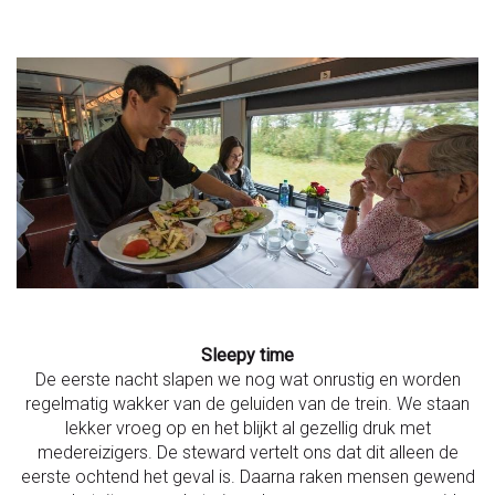
Sleepy time
De eerste nacht slapen we nog wat onrustig en worden
regelmatig wakker van de geluiden van de trein. We staan
lekker vroeg op en het blijkt al gezellig druk met
medereizigers. De steward vertelt ons dat dit alleen de
eerste ochtend het geval is. Daarna raken mensen gewend