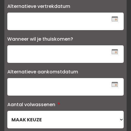
Alternatieve vertrekdatum
Wanneer wil je thuiskomen?
Alternatieve aankomstdatum
Aantal volwassenen
*