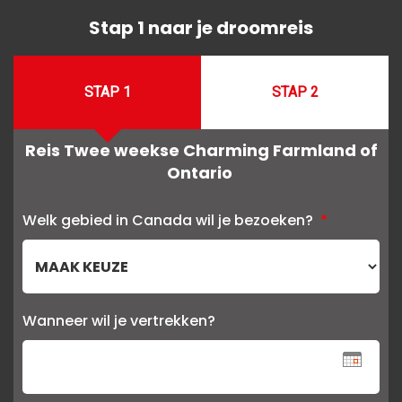
Stap 1 naar je droomreis
STAP 1
STAP 2
Reis Twee weekse Charming Farmland of
Ontario
Welk gebied in Canada wil je bezoeken?
*
Wanneer wil je vertrekken?