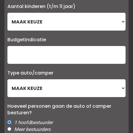
Aantal kinderen (t/m 11 jaar)
Budgetindicatie
Type auto/camper
Hoeveel personen gaan de auto of camper
besturen?
1 hoofdbestuurder
Meer bestuurders