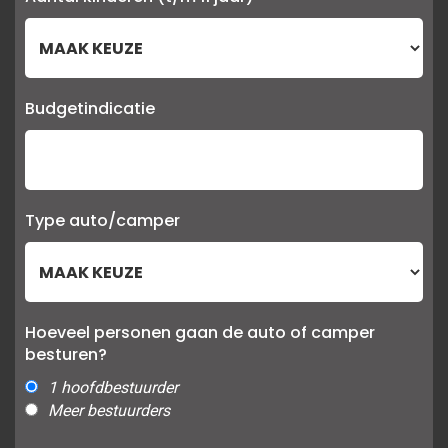
Budgetindicatie
Type auto/camper
Hoeveel personen gaan de auto of camper
besturen?
1 hoofdbestuurder
Meer bestuurders