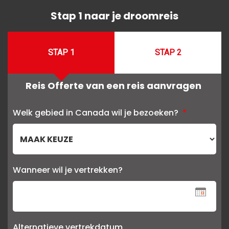
Stap 1 naar je droomreis
STAP 1
STAP 2
Reis Offerte van een reis aanvragen
Welk gebied in Canada wil je bezoeken?
*
Wanneer wil je vertrekken?
Alternatieve vertrekdatum