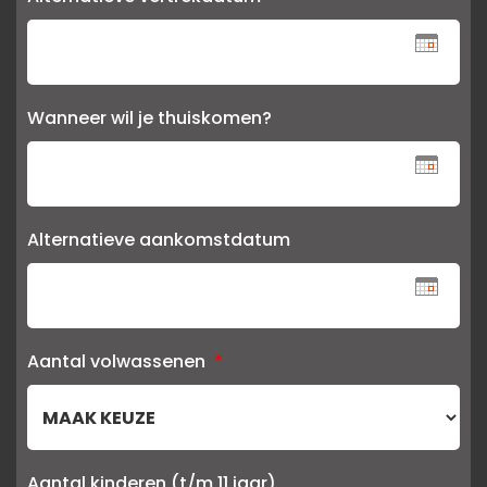
Wanneer wil je thuiskomen?
Alternatieve aankomstdatum
Aantal volwassenen
*
Aantal kinderen (t/m 11 jaar)