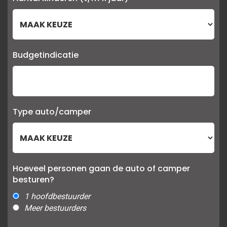
Budgetindicatie
Type auto/camper
Hoeveel personen gaan de auto of camper
besturen?
1 hoofdbestuurder
Meer bestuurders