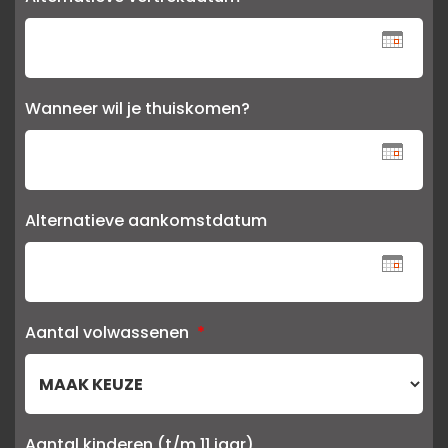
Wanneer wil je thuiskomen?
Alternatieve aankomstdatum
Aantal volwassenen
*
Aantal kinderen (t/m 11 jaar)