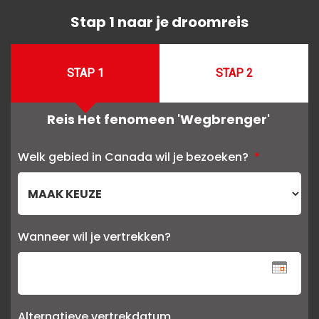
Stap 1 naar je droomreis
STAP 1
STAP 2
Reis Het fenomeen 'Wegbrenger'
Welk gebied in Canada wil je bezoeken?
*
Wanneer wil je vertrekken?
Alternatieve vertrekdatum