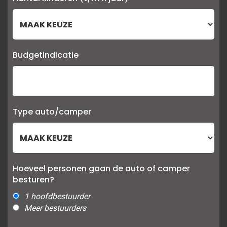
Budgetindicatie
Type auto/camper
Hoeveel personen gaan de auto of camper
besturen?
1 hoofdbestuurder
Meer bestuurders