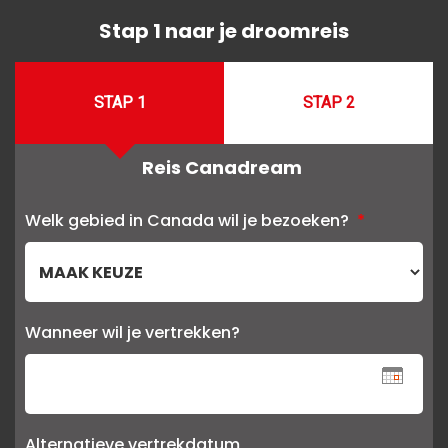
Stap 1 naar je droomreis
STAP 1
STAP 2
Reis Canadream
Welk gebied in Canada wil je bezoeken?
*
Wanneer wil je vertrekken?
Alternatieve vertrekdatum