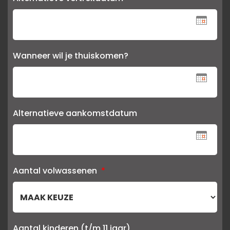
Wanneer wil je thuiskomen?
Alternatieve aankomstdatum
Aantal volwassenen
*
Aantal kinderen (t/m 11 jaar)