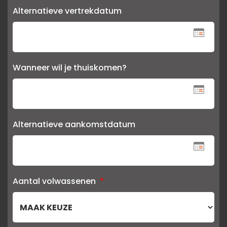
Alternatieve vertrekdatum
Wanneer wil je thuiskomen?
Alternatieve aankomstdatum
Aantal volwassenen
*