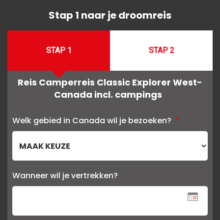
Stap 1 naar je droomreis
STAP 1
STAP 2
Reis Camperreis Classic Explorer West-
Canada incl. campings
Welk gebied in Canada wil je bezoeken?
*
Wanneer wil je vertrekken?