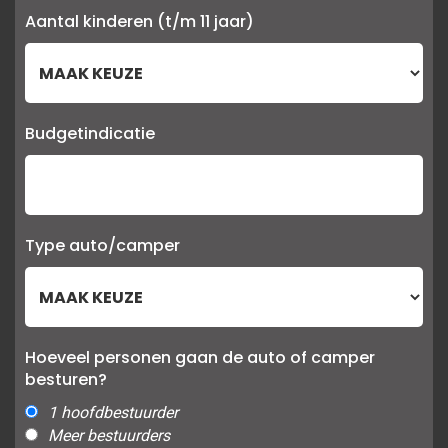
Aantal kinderen (t/m 11 jaar)
Budgetindicatie
Type auto/camper
Hoeveel personen gaan de auto of camper
besturen?
1 hoofdbestuurder
Meer bestuurders