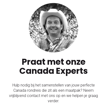
Praat met onze
Canada Experts
Hulp nodig bij het samenstellen van jouw perfecte
Canada rondreis die zit als een maatpak? Neem
vrijblijvend contact met ons op en we helpen je graag
verder.