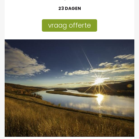
23 DAGEN
vraag offerte