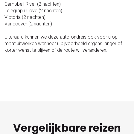
Campbell River (2 nachten)
Telegraph Cove (2 nachten)
Victoria (2 nachten)
Vancouver (2 nachten)
Uiteraard kunnen we deze autorondreis ook voor u op
maat uitwerken wanneer u bijvoorbeeld ergens langer of
korter wenst te blijven of de route wil veranderen.
Vergelijkbare reizen