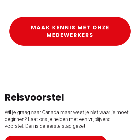
MAAK KENNIS MET ONZE
MEDEWERKERS
Reisvoorstel
Wil je graag naar Canada maar weet je niet waar je moet
beginnen? Laat ons je helpen met een vrijblijvend
voorstel. Dan is de eerste stap gezet.