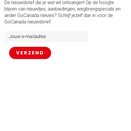
De nieuwsbrief die je wel wil ontvangen! Op de hoogte
blijven van nieuwtjes, aanbiedingen, wegbrengspecials en
ander GoCanada nieuws? Schrijf jezelf dan in voor de
GoCanada nieuwsbrief.