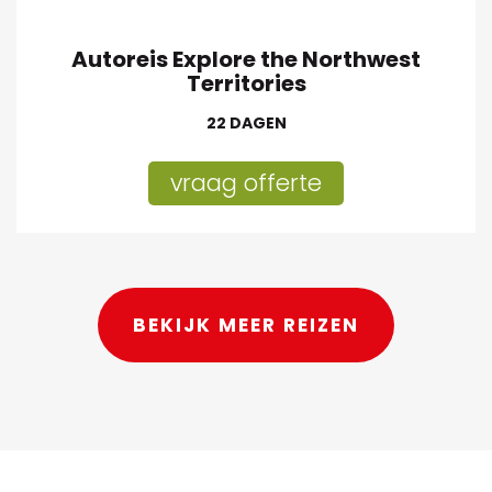
Autoreis Explore the Northwest
Territories
22 DAGEN
vraag offerte
BEKIJK MEER REIZEN