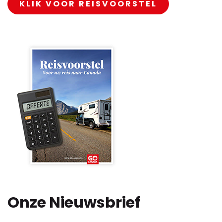
KLIK VOOR REISVOORSTEL
Onze Nieuwsbrief